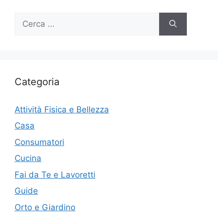
Ricerca
per:
Categoria
Attività Fisica e Bellezza
Casa
Consumatori
Cucina
Fai da Te e Lavoretti
Guide
Orto e Giardino