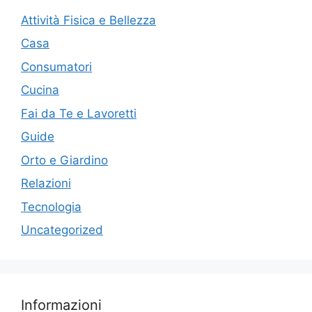
Attività Fisica e Bellezza
Casa
Consumatori
Cucina
Fai da Te e Lavoretti
Guide
Orto e Giardino
Relazioni
Tecnologia
Uncategorized
Informazioni