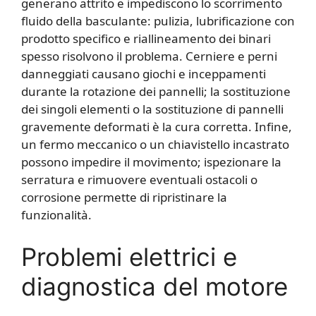
generano attrito e impediscono lo scorrimento
fluido della basculante: pulizia, lubrificazione con
prodotto specifico e riallineamento dei binari
spesso risolvono il problema. Cerniere e perni
danneggiati causano giochi e inceppamenti
durante la rotazione dei pannelli; la sostituzione
dei singoli elementi o la sostituzione di pannelli
gravemente deformati è la cura corretta. Infine,
un fermo meccanico o un chiavistello incastrato
possono impedire il movimento; ispezionare la
serratura e rimuovere eventuali ostacoli o
corrosione permette di ripristinare la
funzionalità.
Problemi elettrici e
diagnostica del motore