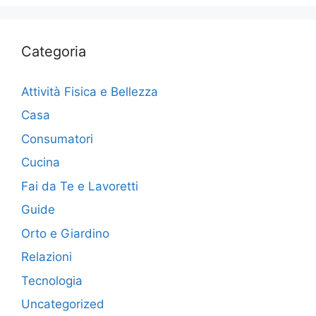
Categoria
Attività Fisica e Bellezza
Casa
Consumatori
Cucina
Fai da Te e Lavoretti
Guide
Orto e Giardino
Relazioni
Tecnologia
Uncategorized