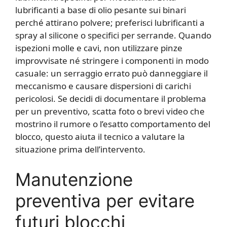
lubrificanti a base di olio pesante sui binari
perché attirano polvere; preferisci lubrificanti a
spray al silicone o specifici per serrande. Quando
ispezioni molle e cavi, non utilizzare pinze
improvvisate né stringere i componenti in modo
casuale: un serraggio errato può danneggiare il
meccanismo e causare dispersioni di carichi
pericolosi. Se decidi di documentare il problema
per un preventivo, scatta foto o brevi video che
mostrino il rumore o l’esatto comportamento del
blocco, questo aiuta il tecnico a valutare la
situazione prima dell’intervento.
Manutenzione
preventiva per evitare
futuri blocchi