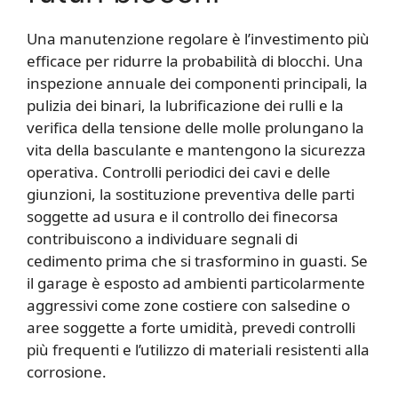
Una manutenzione regolare è l’investimento più
efficace per ridurre la probabilità di blocchi. Una
inspezione annuale dei componenti principali, la
pulizia dei binari, la lubrificazione dei rulli e la
verifica della tensione delle molle prolungano la
vita della basculante e mantengono la sicurezza
operativa. Controlli periodici dei cavi e delle
giunzioni, la sostituzione preventiva delle parti
soggette ad usura e il controllo dei finecorsa
contribuiscono a individuare segnali di
cedimento prima che si trasformino in guasti. Se
il garage è esposto ad ambienti particolarmente
aggressivi come zone costiere con salsedine o
aree soggette a forte umidità, prevedi controlli
più frequenti e l’utilizzo di materiali resistenti alla
corrosione.