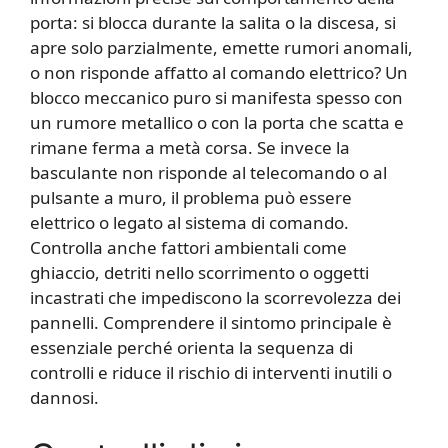
porta: si blocca durante la salita o la discesa, si
apre solo parzialmente, emette rumori anomali,
o non risponde affatto al comando elettrico? Un
blocco meccanico puro si manifesta spesso con
un rumore metallico o con la porta che scatta e
rimane ferma a metà corsa. Se invece la
basculante non risponde al telecomando o al
pulsante a muro, il problema può essere
elettrico o legato al sistema di comando.
Controlla anche fattori ambientali come
ghiaccio, detriti nello scorrimento o oggetti
incastrati che impediscono la scorrevolezza dei
pannelli. Comprendere il sintomo principale è
essenziale perché orienta la sequenza di
controlli e riduce il rischio di interventi inutili o
dannosi.