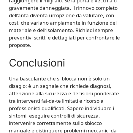
raggiungere il migliaio. Se la porta è vecchia o
gravemente danneggiata, il rinnovo completo
dell’anta diventa un’opzione da valutare, con
costi che variano ampiamente in funzione del
materiale e dell’isolamento. Richiedi sempre
preventivi scritti e dettagliati per confrontare le
proposte.
Conclusioni
Una basculante che si blocca non è solo un
disagio: è un segnale che richiede diagnosi,
attenzione alla sicurezza e decisioni ponderate
tra interventi fai-da-te limitati e ricorso a
professionisti qualificati. Sapere individuare i
sintomi, eseguire controlli di sicurezza,
intervenire correttamente sullo sblocco
manuale e distinguere problemi meccanici da