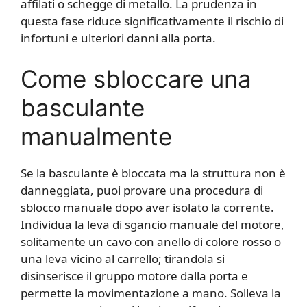
affilati o schegge di metallo. La prudenza in
questa fase riduce significativamente il rischio di
infortuni e ulteriori danni alla porta.
Come sbloccare una
basculante
manualmente
Se la basculante è bloccata ma la struttura non è
danneggiata, puoi provare una procedura di
sblocco manuale dopo aver isolato la corrente.
Individua la leva di sgancio manuale del motore,
solitamente un cavo con anello di colore rosso o
una leva vicino al carrello; tirandola si
disinserisce il gruppo motore dalla porta e
permette la movimentazione a mano. Solleva la