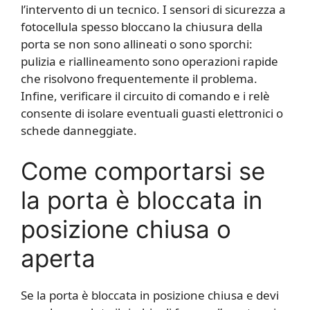
l’intervento di un tecnico. I sensori di sicurezza a
fotocellula spesso bloccano la chiusura della
porta se non sono allineati o sono sporchi:
pulizia e riallineamento sono operazioni rapide
che risolvono frequentemente il problema.
Infine, verificare il circuito di comando e i relè
consente di isolare eventuali guasti elettronici o
schede danneggiate.
Come comportarsi se
la porta è bloccata in
posizione chiusa o
aperta
Se la porta è bloccata in posizione chiusa e devi