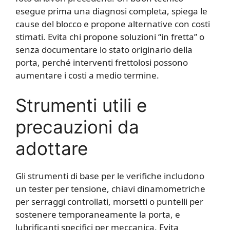
esegue prima una diagnosi completa, spiega le
cause del blocco e propone alternative con costi
stimati. Evita chi propone soluzioni “in fretta” o
senza documentare lo stato originario della
porta, perché interventi frettolosi possono
aumentare i costi a medio termine.
Strumenti utili e
precauzioni da
adottare
Gli strumenti di base per le verifiche includono
un tester per tensione, chiavi dinamometriche
per serraggi controllati, morsetti o puntelli per
sostenere temporaneamente la porta, e
lubrificanti specifici per meccanica. Evita