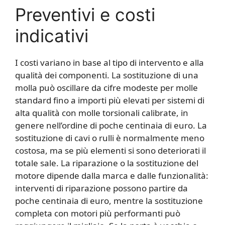
Preventivi e costi
indicativi
I costi variano in base al tipo di intervento e alla
qualità dei componenti. La sostituzione di una
molla può oscillare da cifre modeste per molle
standard fino a importi più elevati per sistemi di
alta qualità con molle torsionali calibrate, in
genere nell’ordine di poche centinaia di euro. La
sostituzione di cavi o rulli è normalmente meno
costosa, ma se più elementi si sono deteriorati il
totale sale. La riparazione o la sostituzione del
motore dipende dalla marca e dalle funzionalità:
interventi di riparazione possono partire da
poche centinaia di euro, mentre la sostituzione
completa con motori più performanti può