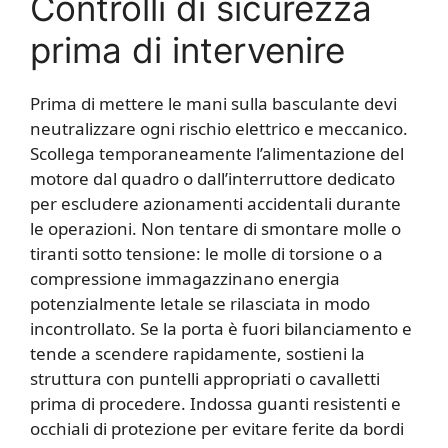
Controlli di sicurezza
prima di intervenire
Prima di mettere le mani sulla basculante devi
neutralizzare ogni rischio elettrico e meccanico.
Scollega temporaneamente l’alimentazione del
motore dal quadro o dall’interruttore dedicato
per escludere azionamenti accidentali durante
le operazioni. Non tentare di smontare molle o
tiranti sotto tensione: le molle di torsione o a
compressione immagazzinano energia
potenzialmente letale se rilasciata in modo
incontrollato. Se la porta è fuori bilanciamento e
tende a scendere rapidamente, sostieni la
struttura con puntelli appropriati o cavalletti
prima di procedere. Indossa guanti resistenti e
occhiali di protezione per evitare ferite da bordi