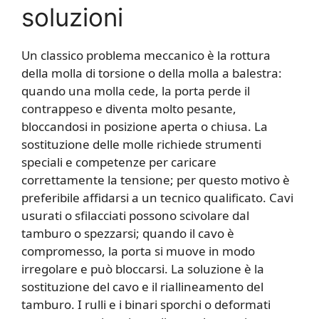
soluzioni
Un classico problema meccanico è la rottura
della molla di torsione o della molla a balestra:
quando una molla cede, la porta perde il
contrappeso e diventa molto pesante,
bloccandosi in posizione aperta o chiusa. La
sostituzione delle molle richiede strumenti
speciali e competenze per caricare
correttamente la tensione; per questo motivo è
preferibile affidarsi a un tecnico qualificato. Cavi
usurati o sfilacciati possono scivolare dal
tamburo o spezzarsi; quando il cavo è
compromesso, la porta si muove in modo
irregolare e può bloccarsi. La soluzione è la
sostituzione del cavo e il riallineamento del
tamburo. I rulli e i binari sporchi o deformati