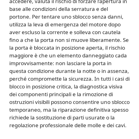
accedere, valuta il rischio di forzare l’apertura in
base alle condizioni della serratura e del
portone. Per tentare uno sblocco senza danni,
utilizza la leva di emergenza del motore dopo
aver escluso la corrente e solleva con cautela
fino a che la porta non si muove liberamente. Se
la porta è bloccata in posizione aperta, il rischio
maggiore è che un elemento danneggiato cada
improvvisamente: non lasciare la porta in
questa condizione durante la notte o in assenza,
perché compromette la sicurezza. In tutti i casi di
blocco in posizione critica, la diagnostica visiva
dei componenti principali e la rimozione di
ostruzioni visibili possono consentire uno sblocco
temporaneo, ma la riparazione definitiva spesso
richiede la sostituzione di parti usurate o la
regolazione professionale delle molle e dei cavi.