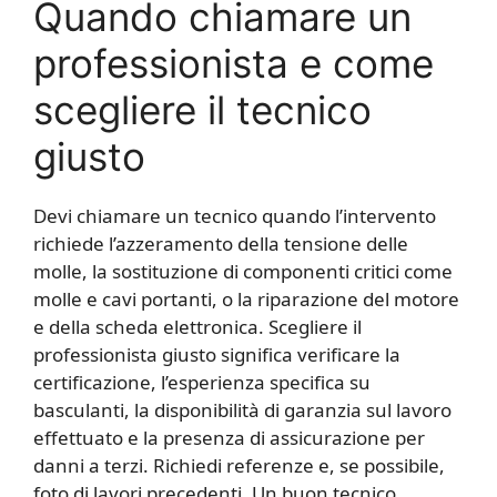
Quando chiamare un
professionista e come
scegliere il tecnico
giusto
Devi chiamare un tecnico quando l’intervento
richiede l’azzeramento della tensione delle
molle, la sostituzione di componenti critici come
molle e cavi portanti, o la riparazione del motore
e della scheda elettronica. Scegliere il
professionista giusto significa verificare la
certificazione, l’esperienza specifica su
basculanti, la disponibilità di garanzia sul lavoro
effettuato e la presenza di assicurazione per
danni a terzi. Richiedi referenze e, se possibile,
foto di lavori precedenti. Un buon tecnico