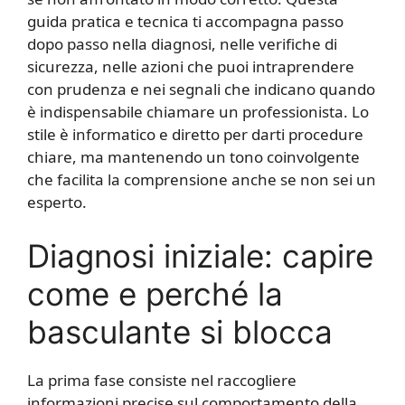
guida pratica e tecnica ti accompagna passo
dopo passo nella diagnosi, nelle verifiche di
sicurezza, nelle azioni che puoi intraprendere
con prudenza e nei segnali che indicano quando
è indispensabile chiamare un professionista. Lo
stile è informatico e diretto per darti procedure
chiare, ma mantenendo un tono coinvolgente
che facilita la comprensione anche se non sei un
esperto.
Diagnosi iniziale: capire
come e perché la
basculante si blocca
La prima fase consiste nel raccogliere
informazioni precise sul comportamento della