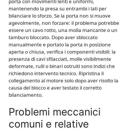
porta con movimenti lenti e uniformi,
mantenendo la presa su entrambi i lati per
bilanciare lo sforzo. Se la porta non si muove
agevolmente, non forzare: il problema potrebbe
essere un cavo rotto, una molla mancante o un
tamburo bloccato. Dopo aver sbloccato
manualmente e portato la porta in posizione
aperta o chiusa, verifica i componenti visibili: la
presenza di cavi sfilacciati, molle visibilmente
deformate, rulli o binari ostruiti sono indizi che
richiedono intervento tecnico. Ripristina il
collegamento al motore solo dopo aver risolto la
causa del blocco e aver testato il corretto
bilanciamento.
Problemi meccanici
comuni e relative