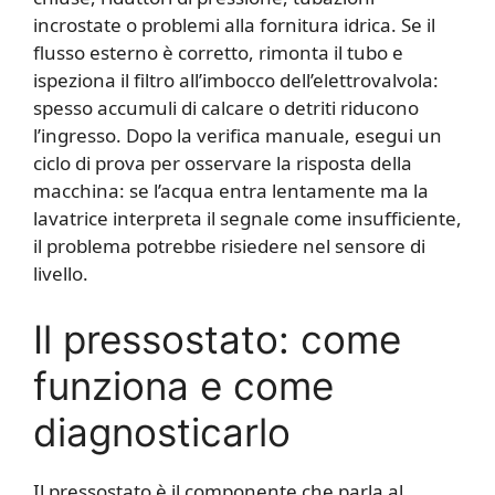
incrostate o problemi alla fornitura idrica. Se il
flusso esterno è corretto, rimonta il tubo e
ispeziona il filtro all’imbocco dell’elettrovalvola:
spesso accumuli di calcare o detriti riducono
l’ingresso. Dopo la verifica manuale, esegui un
ciclo di prova per osservare la risposta della
macchina: se l’acqua entra lentamente ma la
lavatrice interpreta il segnale come insufficiente,
il problema potrebbe risiedere nel sensore di
livello.
Il pressostato: come
funziona e come
diagnosticarlo
Il pressostato è il componente che parla al