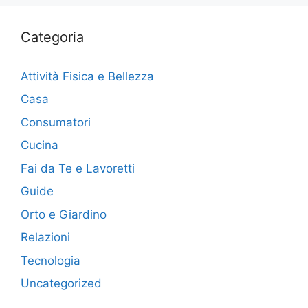
Categoria
Attività Fisica e Bellezza
Casa
Consumatori
Cucina
Fai da Te e Lavoretti
Guide
Orto e Giardino
Relazioni
Tecnologia
Uncategorized