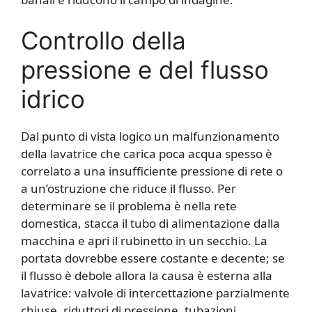
Controllo della
pressione e del flusso
idrico
Dal punto di vista logico un malfunzionamento
della lavatrice che carica poca acqua spesso è
correlato a una insufficiente pressione di rete o
a un’ostruzione che riduce il flusso. Per
determinare se il problema è nella rete
domestica, stacca il tubo di alimentazione dalla
macchina e apri il rubinetto in un secchio. La
portata dovrebbe essere costante e decente; se
il flusso è debole allora la causa è esterna alla
lavatrice: valvole di intercettazione parzialmente
chiuse, riduttori di pressione, tubazioni