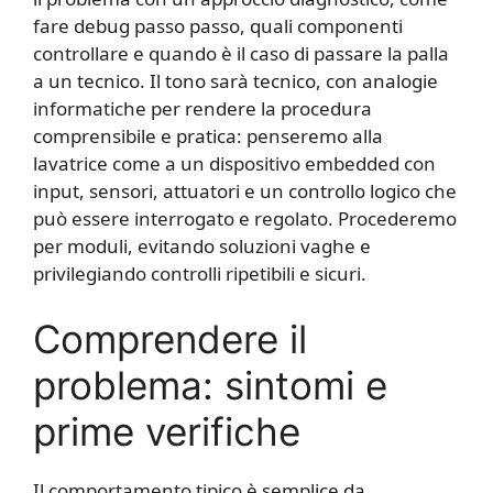
fare debug passo passo, quali componenti
controllare e quando è il caso di passare la palla
a un tecnico. Il tono sarà tecnico, con analogie
informatiche per rendere la procedura
comprensibile e pratica: penseremo alla
lavatrice come a un dispositivo embedded con
input, sensori, attuatori e un controllo logico che
può essere interrogato e regolato. Procederemo
per moduli, evitando soluzioni vaghe e
privilegiando controlli ripetibili e sicuri.
Comprendere il
problema: sintomi e
prime verifiche
Il comportamento tipico è semplice da