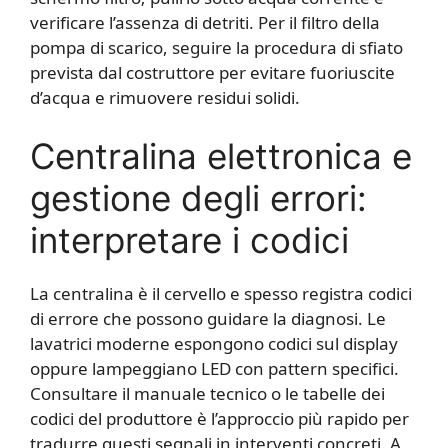
verificare l’assenza di detriti. Per il filtro della
pompa di scarico, seguire la procedura di sfiato
prevista dal costruttore per evitare fuoriuscite
d’acqua e rimuovere residui solidi.
Centralina elettronica e
gestione degli errori:
interpretare i codici
La centralina è il cervello e spesso registra codici
di errore che possono guidare la diagnosi. Le
lavatrici moderne espongono codici sul display
oppure lampeggiano LED con pattern specifici.
Consultare il manuale tecnico o le tabelle dei
codici del produttore è l’approccio più rapido per
tradurre questi segnali in interventi concreti. A