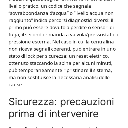
livello pratico, un codice che segnala
“sovrabbondanza d’acqua” o “livello acqua non
raggiunto” indica percorsi diagnostici diversi: il
primo può essere dovuto a perdite o sensori di
fuga, il secondo rimanda a valvola/pressostato o
pressione esterna. Nel caso in cui la centralina
non riceva segnali coerenti, può entrare in uno
stato di lock per sicurezza; un reset elettrico,
ottenuto staccando la spina per alcuni minuti,
può temporaneamente ripristinare il sistema,
ma non sostituisce la necessaria analisi delle
cause.
Sicurezza: precauzioni
prima di intervenire