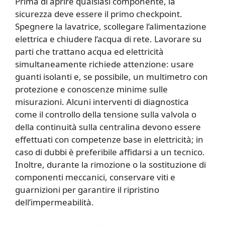
Prima di aprire qualsiasi componente, la
sicurezza deve essere il primo checkpoint.
Spegnere la lavatrice, scollegare l’alimentazione
elettrica e chiudere l’acqua di rete. Lavorare su
parti che trattano acqua ed elettricità
simultaneamente richiede attenzione: usare
guanti isolanti e, se possibile, un multimetro con
protezione e conoscenze minime sulle
misurazioni. Alcuni interventi di diagnostica
come il controllo della tensione sulla valvola o
della continuità sulla centralina devono essere
effettuati con competenze base in elettricità; in
caso di dubbi è preferibile affidarsi a un tecnico.
Inoltre, durante la rimozione o la sostituzione di
componenti meccanici, conservare viti e
guarnizioni per garantire il ripristino
dell’impermeabilità.