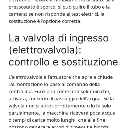
pressostato è sporco, si può pulire il tubo e la
camera; se non risponde ai test elettrici, la
sostituzione è l’opzione corretta.
La valvola di ingresso
(elettrovalvola):
controllo e sostituzione
L’elettrovalvola è l’attuatore che apre e chiude
l’alimentazione in base al comando della
centralina. Funziona come una solenoid che,
attivata, consente il passaggio dell’acqua. Se la
valvola non si apre correttamente o lo fa solo
parzialmente, la macchina riceverà poca acqua
o tempi di carica molto lunghi, che alla fine
possono generare errori di timeout e blocchi.