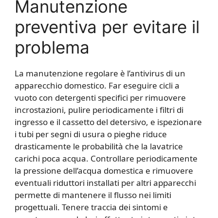
Manutenzione
preventiva per evitare il
problema
La manutenzione regolare è l’antivirus di un
apparecchio domestico. Far eseguire cicli a
vuoto con detergenti specifici per rimuovere
incrostazioni, pulire periodicamente i filtri di
ingresso e il cassetto del detersivo, e ispezionare
i tubi per segni di usura o pieghe riduce
drasticamente le probabilità che la lavatrice
carichi poca acqua. Controllare periodicamente
la pressione dell’acqua domestica e rimuovere
eventuali riduttori installati per altri apparecchi
permette di mantenere il flusso nei limiti
progettuali. Tenere traccia dei sintomi e