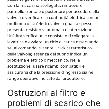
Con la macchina scollegata, rimuovere il
pannello frontale o posteriore per accedere alla
valvola e verificare la continuità elettrica con un
multimetro. Un’elettrovalvola guasta spesso
presenta resistenza anomala o interruzione.
Un’altra verifica utile consiste nel collegare la
lavatrice e avviare un ciclo di carica osservando
se, al comando, si sente il click caratteristico
della valvola; assenza del suono indica un
problema elettrico o meccanico. Nella
sostituzione, usare ricambi compatibili e
assicurarsi che la pressione d’ingresso sia nel
range operativo indicato dal produttore.
Ostruzioni al filtro e
problemi di scarico che