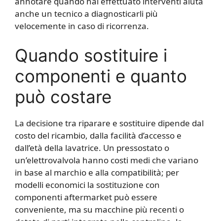
annotare quando hai effettuato interventi aiuta
anche un tecnico a diagnosticarli più
velocemente in caso di ricorrenza.
Quando sostituire i
componenti e quanto
può costare
La decisione tra riparare e sostituire dipende dal
costo del ricambio, dalla facilità d’accesso e
dall’età della lavatrice. Un pressostato o
un’elettrovalvola hanno costi medi che variano
in base al marchio e alla compatibilità; per
modelli economici la sostituzione con
componenti aftermarket può essere
conveniente, ma su macchine più recenti o