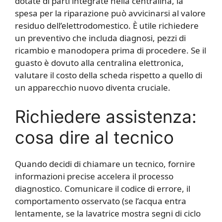
dotate di parti integrate nella centralina, la
spesa per la riparazione può avvicinarsi al valore
residuo dell’elettrodomestico. È utile richiedere
un preventivo che includa diagnosi, pezzi di
ricambio e manodopera prima di procedere. Se il
guasto è dovuto alla centralina elettronica,
valutare il costo della scheda rispetto a quello di
un apparecchio nuovo diventa cruciale.
Richiedere assistenza:
cosa dire al tecnico
Quando decidi di chiamare un tecnico, fornire
informazioni precise accelera il processo
diagnostico. Comunicare il codice di errore, il
comportamento osservato (se l’acqua entra
lentamente, se la lavatrice mostra segni di ciclo