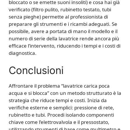
bloccato o se emette suoni insoliti) e cosa hai già
verificato (filtro pulito, rubinetto testato, tubi
senza pieghe) permette al professionista di
preparare gli strumenti e i ricambi adeguati. Se
possibile, avere a portata di mano il modello e il
numero di serie della lavatrice rende ancora più
efficace l’intervento, riducendo i tempi e i costi di
diagnostica.
Conclusioni
Affrontare il problema “lavatrice carica poca
acqua e si blocca” con un metodo strutturato è la
strategia che riduce tempi e costi. Inizia da
verifiche esterne e semplici: pressione di rete,
rubinetto e tubi. Procedi isolando componenti
chiave come l’elettrovalvola e il pressostato,
utilizzando strumenti di base come multimetro e